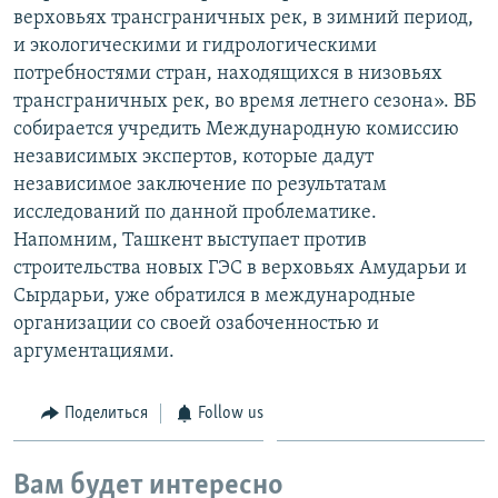
верховьях трансграничных рек, в зимний период,
и экологическими и гидрологическими
потребностями стран, находящихся в низовьях
трансграничных рек, во время летнего сезона». ВБ
собирается учредить Международную комиссию
независимых экспертов, которые дадут
независимое заключение по результатам
исследований по данной проблематике.
Напомним, Ташкент выступает против
строительства новых ГЭС в верховьях Амударьи и
Сырдарьи, уже обратился в международные
организации со своей озабоченностью и
аргументациями.
Поделиться
Follow us
Вам будет интересно