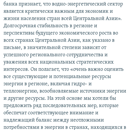
банка признает, что водно-энергетический сектор
является критически важным для экономик и
жизни населения стран всей Центральной Азии».
Долгосрочная стабильность в регионе и
перспективы будущего экономического роста во
всех странах Центральной Азии, как указано в
письме, в значительной степени зависят от
успешного регионального сотрудничества и
уважения всех национальных стратегических
интересов. Он полагает, что «очень важно оценить
все существующие и потенциальные ресурсы
энергии в регионе, включая гидро- и
теплоэнергию, возобновляемые источники энергии
и другие ресурсы. На этой основе мы хотели бы
предложить ряд последовательных мер, которые
обеспечат соответствующее внимание и
надлежащий баланс между неотложными
потребностями в энергии в странах, находящихся в