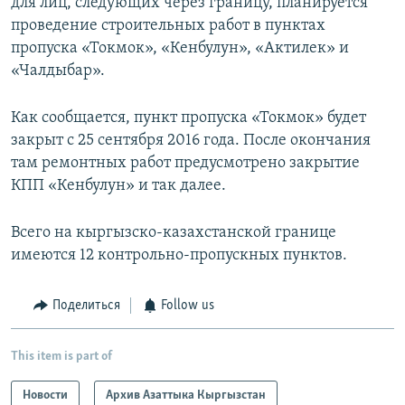
для лиц, следующих через границу, планируется
проведение строительных работ в пунктах
пропуска «Токмок», «Кенбулун», «Актилек» и
«Чалдыбар».
Как сообщается, пункт пропуска «Токмок» будет
закрыт с 25 сентября 2016 года. После окончания
там ремонтных работ предусмотрено закрытие
КПП «Кенбулун» и так далее.
Всего на кыргызско-казахстанской границе
имеются 12 контрольно-пропускных пунктов.
Поделиться
Follow us
This item is part of
Новости
Архив Азаттыка Кыргызстан