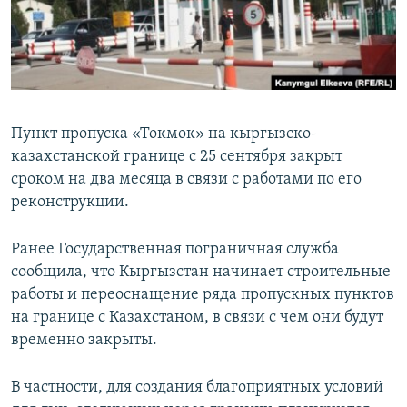
Пункт пропуска «Токмок» на кыргызско-
казахстанской границе с 25 сентября закрыт
сроком на два месяца в связи с работами по его
реконструкции.
Ранее Государственная пограничная служба
сообщила, что Кыргызстан начинает строительные
работы и переоснащение ряда пропускных пунктов
на границе с Казахстаном, в связи с чем они будут
временно закрыты.
В частности, для создания благоприятных условий