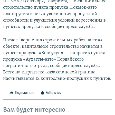
ПС КНБ 21 сентября, говорится, что «капитальное
строительство пункта пропуска „Токмок-авто“
планируется в целях увеличения пропускной
способности и улучшения условий пересечения в
пунктах пропуска», сообщает пресс-служба.
После завершения строительных работ на этом
объекте, капитальное строительство начнется в
пункте пропуска «Кенбулун» — напротив пункта
пропуска «Аухатты-авто» Кордайского
пограничного отряда, сообщает пресс-служба.
Всего на кыргызско-казахстанской границе
насчитывается 12 контрольно-пропускных пунктов.
Поделиться
Follow us
Вам будет интересно