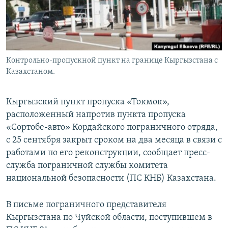
Контрольно-пропускной пункт на границе Кыргызстана с
Казахстаном.
Кыргызский пункт пропуска «Токмок»,
расположенный напротив пункта пропуска
«Сортобе-авто» Кордайского пограничного отряда,
с 25 сентября закрыт сроком на два месяца в связи с
работами по его реконструкции, сообщает пресс-
служба пограничной службы комитета
национальной безопасности (ПС КНБ) Казахстана.
В письме пограничного представителя
Кыргызстана по Чуйской области, поступившем в