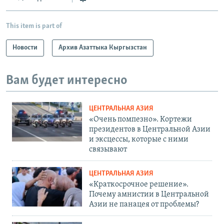
This item is part of
Новости
Архив Азаттыка Кыргызстан
Вам будет интересно
ЦЕНТРАЛЬНАЯ АЗИЯ
«Очень помпезно». Кортежи
президентов в Центральной Азии
и эксцессы, которые с ними
связывают
ЦЕНТРАЛЬНАЯ АЗИЯ
«Краткосрочное решение».
Почему амнистии в Центральной
Азии не панацея от проблемы?