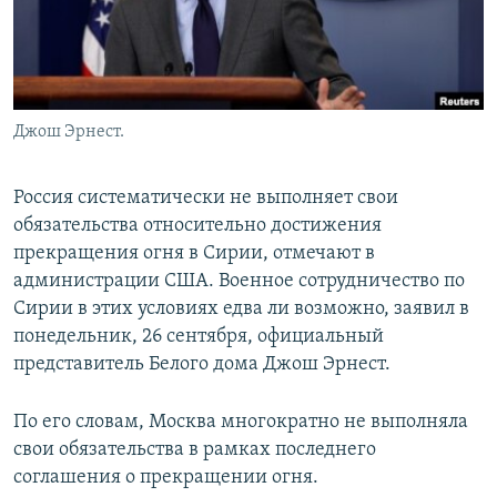
Джош Эрнест.
Россия систематически не выполняет свои
обязательства относительно достижения
прекращения огня в Сирии, отмечают в
администрации США. Военное сотрудничество по
Сирии в этих условиях едва ли возможно, заявил в
понедельник, 26 сентября, официальный
представитель Белого дома Джош Эрнест.
По его словам, Москва многократно не выполняла
свои обязательства в рамках последнего
соглашения о прекращении огня.