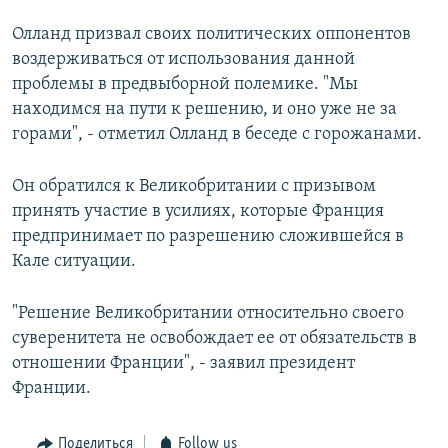
Олланд призвал своих политических оппонентов
воздерживаться от использования данной
проблемы в предвыборной полемике. "Мы
находимся на пути к решению, и оно уже не за
горами", - отметил Олланд в беседе с горожанами.
Он обратился к Великобритании с призывом
принять участие в усилиях, которые Франция
предпринимает по разрешению сложившейся в
Кале ситуации.
"Решение Великобритании относительно своего
суверенитета не освобождает ее от обязательств в
отношении Франции", - заявил президент
Франции.
Поделиться
Follow us