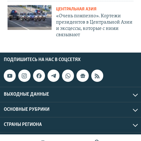
ЦЕНТРАЛЬНАЯ АЗИЯ
«Очень помпезно». Кортежи
президентов в Центральной Азии
и эксцессы, которые с ними
связывают
ПОДПИШИТЕСЬ НА НАС В СОЦСЕТЯХ
ВЫХОДНЫЕ ДАННЫЕ
ОСНОВНЫЕ РУБРИКИ
СТРАНЫ РЕГИОНА