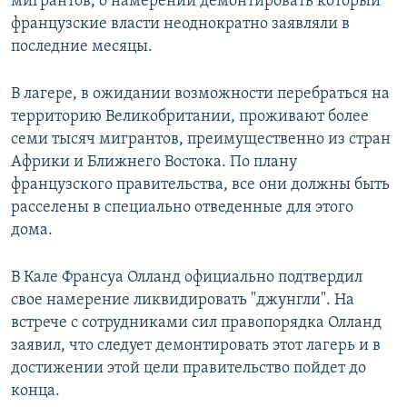
мигрантов, о намерении демонтировать который
французские власти неоднократно заявляли в
последние месяцы.
В лагере, в ожидании возможности перебраться на
территорию Великобритании, проживают более
семи тысяч мигрантов, преимущественно из стран
Африки и Ближнего Востока. По плану
французского правительства, все они должны быть
расселены в специально отведенные для этого
дома.
В Кале Франсуа Олланд официально подтвердил
свое намерение ликвидировать "джунгли". На
встрече с сотрудниками сил правопорядка Олланд
заявил, что следует демонтировать этот лагерь и в
достижении этой цели правительство пойдет до
конца.