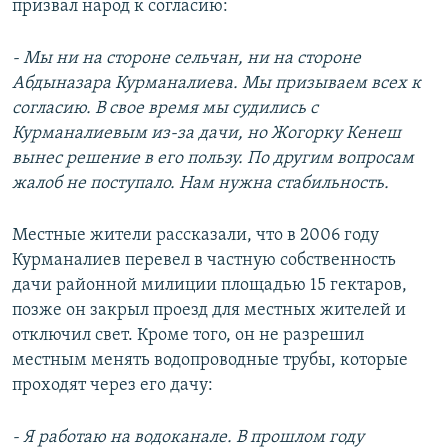
призвал народ к согласию:
- Мы ни на стороне сельчан, ни на стороне
Абдыназара Курманалиева. Мы призываем всех к
согласию. В свое время мы судились с
Курманалиевым из-за дачи, но Жогорку Кенеш
вынес решение в его пользу. По другим вопросам
жалоб не поступало. Нам нужна стабильность.
Местные жители рассказали, что в 2006 году
Курманалиев перевел в частную собственность
дачи районной милиции площадью 15 гектаров,
позже он закрыл проезд для местных жителей и
отключил свет. Кроме того, он не разрешил
местным менять водопроводные трубы, которые
проходят через его дачу:
- Я работаю на водоканале. В прошлом году