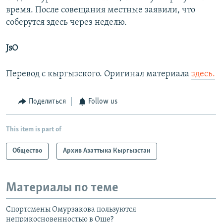
время. После совещания местные заявили, что
соберутся здесь через неделю.
JsO
Перевод с кыргызского. Оригинал материала
здесь.
Поделиться
Follow us
This item is part of
Общество
Архив Азаттыка Кыргызстан
Материалы по теме
Спортсмены Омурзакова пользуются
неприкосновенностью в Оше?