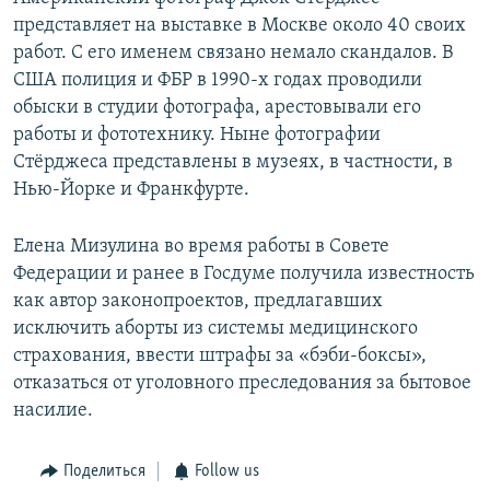
представляет на выставке в Москве около 40 своих
работ. С его именем связано немало скандалов. В
США полиция и ФБР в 1990-х годах проводили
обыски в студии фотографа, арестовывали его
работы и фототехнику. Ныне фотографии
Стёрджеса представлены в музеях, в частности, в
Нью-Йорке и Франкфурте.
Елена Мизулина во время работы в Совете
Федерации и ранее в Госдуме получила известность
как автор законопроектов, предлагавших
исключить аборты из системы медицинского
страхования, ввести штрафы за «бэби-боксы»,
отказаться от уголовного преследования за бытовое
насилие.
Поделиться
Follow us