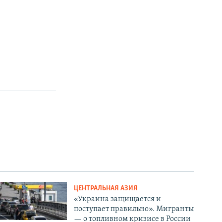
ЦЕНТРАЛЬНАЯ АЗИЯ
«Украина защищается и
поступает правильно». Мигранты
— о топливном кризисе в России