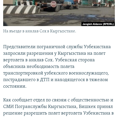
На въезде в анклав Сох в Кыргызстане.
Представители пограничной службы Узбекистана
запросили разрешения у Кыргызстана на полет
вертолета в анклав Сох. Узбекская сторона
объяснила необходимость полета
транспортировкой узбекского военнослужащего,
пострадавшего в ДТП и находящегося в тяжелом
состоянии.
Как сообщает отдел по связям с общественностью и
СМИ Погранслужбы Кыргызстана, Бишкек принял
решение разрешить полет вертолета Узбекистана в