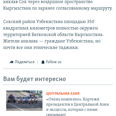
анклав Сох через воздушное пространство
Кыргызстана по заранее согласованному маршруту.
Сохский район Узбекистана площадью 350
квадратных километров полностью окружен
территорией Баткенской области Кыргызстана.
Жители анклава — граждане Узбекистана, но
почти все они этнические таджики.
Поделиться
Follow us
Вам будет интересно
ЦЕНТРАЛЬНАЯ АЗИЯ
«Очень помпезно». Кортежи
президентов в Центральной Азии
и эксцессы, которые с ними
связывают