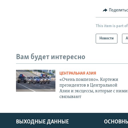
Поделить
This item is part of
Новости
А
Вам будет интересно
ЦЕНТРАЛЬНАЯ АЗИЯ
«Очень помпезно». Кортежи
президентов в Центральной
Азии и эксцессы, которые с ними
связывают
ВЫХОДНЫЕ ДАННЫЕ
ОСНОВНЫ