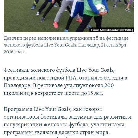
Девочки перед выполнением упражнений на фестивале
женского футбола Live Your Goals. Павлодар, 21 сентября
2016 года.
Фестиваль женского футбола Live Your Goals,
проводимый под эгидой FIFA, открылся сегодня в
Павлодаре. В фестивале участвует около 200
школьниц в возрасте от шести до 15 лет.
Программа Live Your Goals, как говорят
организаторы фестиваля, задумана для развития и
популяризации женского футбола, участниками
программы являются десятки стран мира.