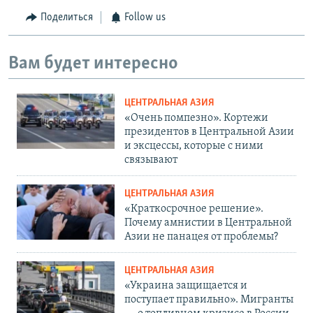
Поделиться
Follow us
Вам будет интересно
ЦЕНТРАЛЬНАЯ АЗИЯ
«Очень помпезно». Кортежи
президентов в Центральной Азии
и эксцессы, которые с ними
связывают
ЦЕНТРАЛЬНАЯ АЗИЯ
«Краткосрочное решение».
Почему амнистии в Центральной
Азии не панацея от проблемы?
ЦЕНТРАЛЬНАЯ АЗИЯ
«Украина защищается и
поступает правильно». Мигранты