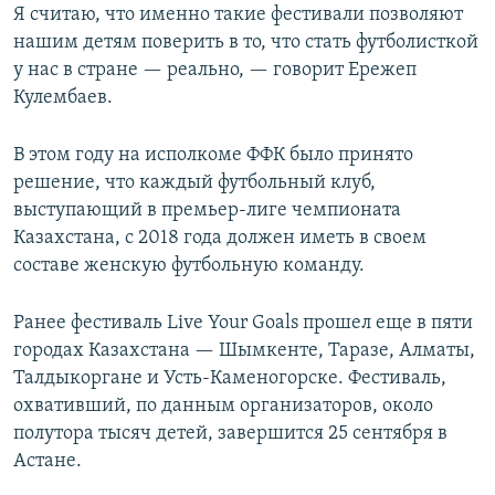
Я считаю, что именно такие фестивали позволяют
нашим детям поверить в то, что стать футболисткой
у нас в стране — реально, — говорит Ережеп
Кулембаев.
В этом году на исполкоме ФФК было принято
решение, что каждый футбольный клуб,
выступающий в премьер-лиге чемпионата
Казахстана, с 2018 года должен иметь в своем
составе женскую футбольную команду.
Ранее фестиваль Live Your Goals прошел еще в пяти
городах Казахстана — Шымкенте, Таразе, Алматы,
Талдыкоргане и Усть-Каменогорске. Фестиваль,
охвативший, по данным организаторов, около
полутора тысяч детей, завершится 25 сентября в
Астане.