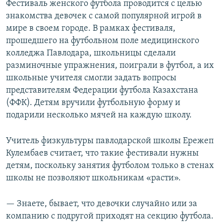
Фестиваль женского футбола проводится с целью
знакомства девочек с самой популярной игрой в
мире в своем городе. В рамках фестиваля,
прошедшего на футбольном поле медицинского
колледжа Павлодара, школьницы сделали
разминочные упражнения, поиграли в футбол, а их
школьные учителя смогли задать вопросы
представителям Федерации футбола Казахстана
(ФФК). Детям вручили футбольную форму и
подарили несколько мячей на каждую школу.
Учитель физкультуры павлодарской школы Ережеп
Кулембаев считает, что такие фестивали нужны
детям, поскольку занятия футболом только в стенах
школы не позволяют школьникам «расти».
— Знаете, бывает, что девочки случайно или за
компанию с подругой приходят на секцию футбола.