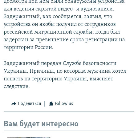
досмотра при нём были обнаружены устройства
для ведения скрытой видео- и аудиозаписи.
Задержанный, как сообщается, заявил, что
устройства он якобы получил от сотрудников
российской миграционной службы, когда был
задержан за превышение срока регистрации на
территории России.
Задержанный передан Службе безопасности
Украины. Причины, по которым мужчина хотел
попасть на территорию Украины, выясняет
следствие.
Поделиться
Follow us
Вам будет интересно