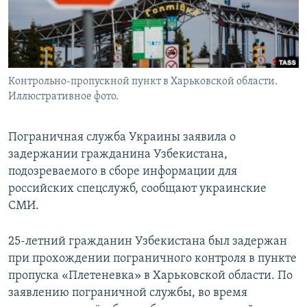
Контрольно-пропускной пункт в Харьковской области.
Иллюстративное фото.
Пограничная служба Украины заявила о
задержании гражданина Узбекистана,
подозреваемого в сборе информации для
российских спецслужб, сообщают украинские
СМИ.
25-летний гражданин Узбекистана был задержан
при прохождении пограничного контроля в пункте
пропуска «Плетеневка» в Харьковской области. По
заявлению пограничной службы, во время