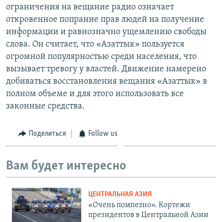
ограничения на вещание радио означает
откровенное попрание прав людей на получение
информации и равнозначно ущемлению свободы
слова. Он считает, что «Азаттык» пользуется
огромной популярностью среди населения, что
вызывает тревогу у властей. Движение намерено
добиваться восстановления вещания «Азаттык» в
полном объеме и для этого использовать все
законные средства.
Поделиться
Follow us
Вам будет интересно
ЦЕНТРАЛЬНАЯ АЗИЯ
«Очень помпезно». Кортежи
президентов в Центральной Азии