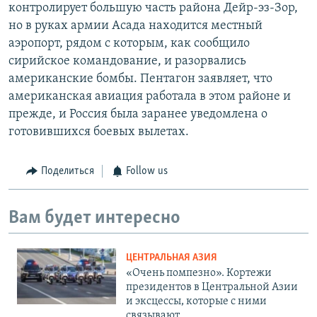
контролирует большую часть района Дейр-эз-Зор,
но в руках армии Асада находится местный
аэропорт, рядом с которым, как сообщило
сирийское командование, и разорвались
американские бомбы. Пентагон заявляет, что
американская авиация работала в этом районе и
прежде, и Россия была заранее уведомлена о
готовившихся боевых вылетах.
Поделиться
Follow us
Вам будет интересно
ЦЕНТРАЛЬНАЯ АЗИЯ
«Очень помпезно». Кортежи
президентов в Центральной Азии
и эксцессы, которые с ними
связывают