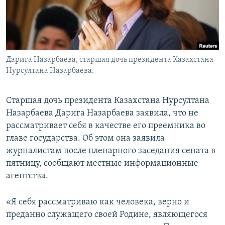
Дарига Назарбаева, старшая дочь президента Казахстана
Нурсултана Назарбаева.
Старшая дочь президента Казахстана Нурсултана
Назарбаева Дарига Назарбаева заявила, что не
рассматривает себя в качестве его преемника во
главе государства. Об этом она заявила
журналистам после пленарного заседания сената в
пятницу, сообщают местные информационные
агентства.
«Я себя рассматриваю как человека, верно и
преданно служащего своей Родине, являющегося