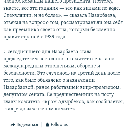
членом команды нашего президента. Поэтому,
знаете, все эти гадания — это как вилами по воде.
Спекуляции, и не более», — сказала Назарбаева,
отвечая на вопрос о том, рассматривает ли она себя
как преемника своего отца, который бессменно
правит страной с 1989 года.
С сегодняшнего дня Назарбаева стала
председателем постоянного комитета сената по
международным отношениям, обороне и
безопасности. Это случилось на третий день после
того, как было объявлено о назначении
Назарбаевой, ранее работавшей вице-премьером,
депутатом сената. Ее предшественник на посту
главы комитета Икрам Адырбеков, как сообщается,
стал рядовым членом комитета.
Поделиться
Follow us