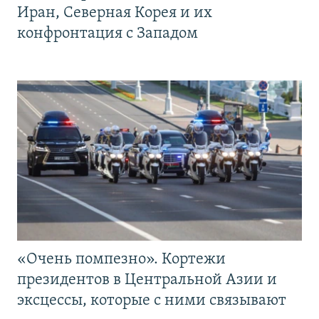
Иран, Северная Корея и их
конфронтация с Западом
«Очень помпезно». Кортежи
президентов в Центральной Азии и
эксцессы, которые с ними связывают