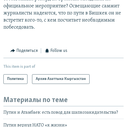
официальное мероприятие? Освещающие саммит
журналисты надеются, что по пути в Бишкек он не
встретит кого-то, с кем посчитает необходимым
побеседовать.
Поделиться
Follow us
This item is part of
Политика
Архив Азаттыка Кыргызстан
Материалы по теме
Путин и Атамбаев: есть повод для шапкозакидательства?
Путин вернул НАТО «к жизни»