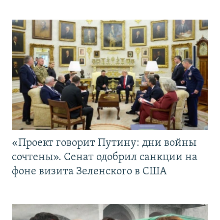
«Проект говорит Путину: дни войны
сочтены». Сенат одобрил санкции на
фоне визита Зеленского в США