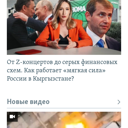
От Z-концертов до серых финансовых
схем. Как работает «мягкая сила»
России в Кыргызстане?
Новые видео