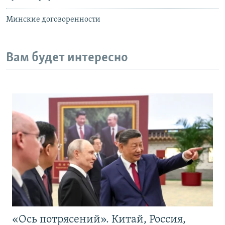
Минские договоренности
Вам будет интересно
«Ось потрясений». Китай, Россия,