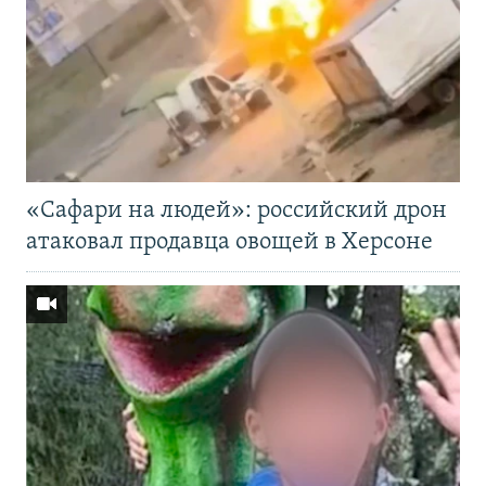
«Cафари на людей»: российский дрон
атаковал продавца овощей в Херсоне