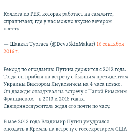
Коллега из РБК, которая работает на саммите,
спрашивает, где у нас можно вкусно вечером
поесть!
— Шавкат Тургаев (@Devu6kinMakar)
16 сентября
2016 г.
Рекорд по опозданию Путина держится с 2012 года.
Тогда он прибыл на встречу с бывшим президентом
Украины Виктором Януковичем на 4 часа позже.
Он дважды опаздывал на встречу с Папой Римским
Франциском – в 2013 и 2015 годах.
Священнослужитель ждал его почти по часу.
В мае 2013 года Владимир Путин умудрился
опоздать в Кремль на встречу с госсекретарем США