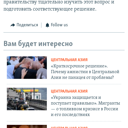
правительству тщательно изучить этот вопрос и
подготовить соответствующее решение.
Поделиться
Follow us
Вам будет интересно
ЦЕНТРАЛЬНАЯ АЗИЯ
«Краткосрочное решение».
Почему амнистии в Центральной
Азии не панацея от проблемы?
ЦЕНТРАЛЬНАЯ АЗИЯ
«Украина защищается и
поступает правильно». Мигранты
— о топливном кризисе в России
и его последствиях