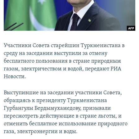
Участники Совета старейшин Туркменистана в
среду на заседании выступили за отмену
бесплатного пользования в стране природным
газом, электричеством и водой, передают РИА
Новости.
Выступившие на заседании участники Совета,
обращаясь к президенту Туркменистана
Гурбангулы Бердымухамедову, призывали
пересмотреть действующие в стране льготы, и
отменить бесплатное использование природного
газа, электроэнергии и воды.