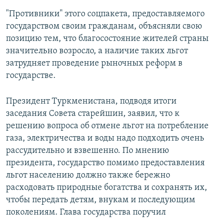
"Противники" этого соцпакета, предоставляемого
государством своим гражданам, объясняли свою
позицию тем, что благосостояние жителей страны
значительно возросло, а наличие таких льгот
затрудняет проведение рыночных реформ в
государстве.
Президент Туркменистана, подводя итоги
заседания Совета старейшин, заявил, что к
решению вопроса об отмене льгот на потребление
газа, электричества и воды надо подходить очень
рассудительно и взвешенно. По мнению
президента, государство помимо предоставления
льгот населению должно также бережно
расходовать природные богатства и сохранять их,
чтобы передать детям, внукам и последующим
поколениям. Глава государства поручил