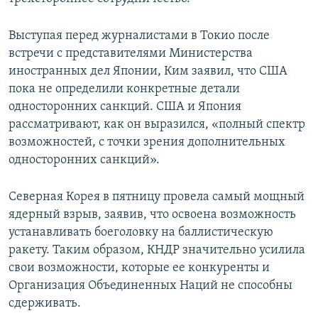
Выступая перед журналистами в Токио после
встречи с представителями Министерства
иностранных дел Японии, Ким заявил, что США
пока не определили конкретные детали
односторонних санкций. США и Япония
рассматривают, как он выразился, «полный спектр
возможностей, с точки зрения дополнительных
односторонних санкций».
Северная Корея в пятницу провела самый мощный
ядерный взрыв, заявив, что освоена возможность
устанавливать боеголовку на баллистическую
ракету. Таким образом, КНДР значительно усилила
свои возможности, которые ее конкуренты и
Организация Объединенных Наций не способны
сдерживать.