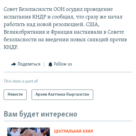
Совет Безопасности ООН осудил проведение
испытания КНДР и сообщил, что сразу же начал
работать над новой резолюцией. США,
Великобритания и Франция настаивали в Совете
безопасности на введении новых санкций против
КНДР.
Поделиться
Follow us
This item is part of
Новости
Архив Азаттыка Кыргызстан
Вам будет интересно
ЦЕНТРАЛЬНАЯ АЗИЯ