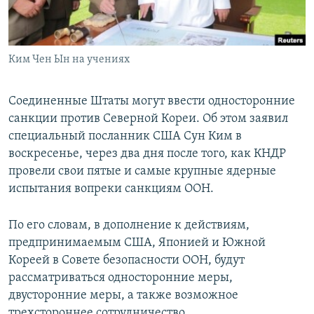
Ким Чен Ын на учениях
Соединенные Штаты могут ввести односторонние
санкции против Северной Кореи. Об этом заявил
специальный посланник США Сун Ким в
воскресенье, через два дня после того, как КНДР
провели свои пятые и самые крупные ядерные
испытания вопреки санкциям ООН.
По его словам, в дополнение к действиям,
предпринимаемым США, Японией и Южной
Кореей в Совете безопасности ООН, будут
рассматриваться односторонние меры,
двусторонние меры, а также возможное
трехстороннее сотрудничество.