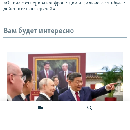
«Ожидается период конфронтации и, видимо, осень будет
действительно горячей»
Вам будет интересно
«Ось потрясений». Китай, Россия,