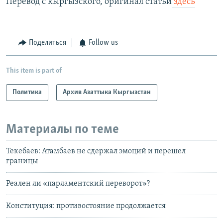
Перевод с кыргызского, оригинал статьи
здесь
Поделиться
Follow us
This item is part of
Политика
Архив Азаттыка Кыргызстан
Материалы по теме
Текебаев: Атамбаев не сдержал эмоций и перешел
границы
Реален ли «парламентский переворот»?
Конституция: противостояние продолжается