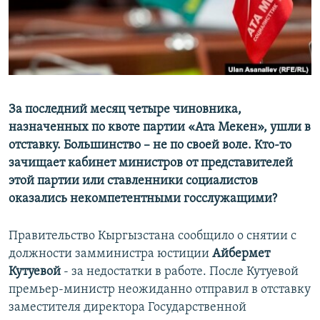
За последний месяц четыре чиновника,
назначенных по квоте партии «Ата Мекен», ушли в
отставку. Большинство – не по своей воле. Кто-то
зачищает кабинет министров от представителей
этой партии или ставленники социалистов
оказались некомпетентными госслужащими?
Правительство Кыргызстана сообщило о снятии с
должности замминистра юстиции
Айбермет
Кутуевой
- за недостатки в работе. После Кутуевой
премьер-министр неожиданно отправил в отставку
заместителя директора Государственной