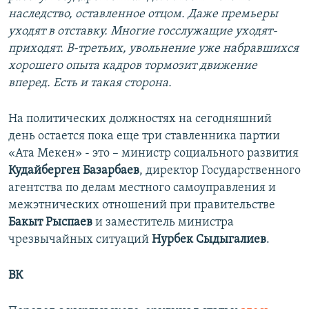
наследство, оставленное отцом. Даже премьеры
уходят в отставку. Многие госслужащие уходят-
приходят. В-третьих, увольнение уже набравшихся
хорошего опыта кадров тормозит движение
вперед. Есть и такая сторона.
На политических должностях на сегодняшний
день остается пока еще три ставленника партии
«Ата Мекен» - это – министр социального развития
Кудайберген Базарбаев
, директор Государственного
агентства по делам местного самоуправления и
межэтнических отношений при правительстве
Бакыт Рыспаев
и заместитель министра
чрезвычайных ситуаций
Нурбек Сыдыгалиев
.
ВК