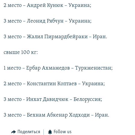
2 место – Андрей Кунюк – Украина;
3 место – Леонид Рябчун – Украина;
3 место – Жалил Пирмардбейраки – Иран.
свыше 100 кг:
1 место – Ербар Ахмамедов – Туркменистан;
2 место – Константин Коптаев – Украина;
3 место - Инхат Давидчюк – Белоруссия;
3 место – Бехнам Абкенар Ходходи – Иран.
Поделиться
Follow us