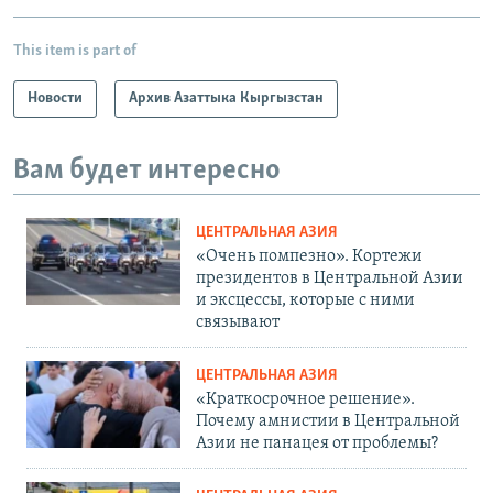
This item is part of
Новости
Архив Азаттыка Кыргызстан
Вам будет интересно
ЦЕНТРАЛЬНАЯ АЗИЯ
«Очень помпезно». Кортежи
президентов в Центральной Азии
и эксцессы, которые с ними
связывают
ЦЕНТРАЛЬНАЯ АЗИЯ
«Краткосрочное решение».
Почему амнистии в Центральной
Азии не панацея от проблемы?