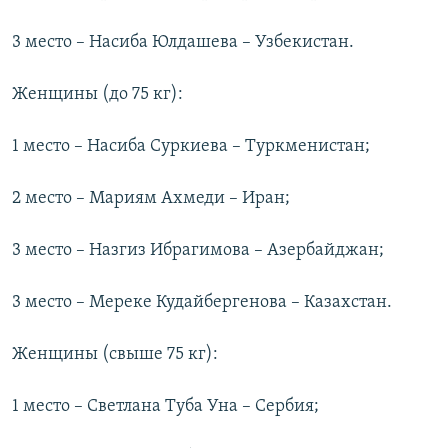
3 место – Насиба Юлдашева – Узбекистан.
Женщины (до 75 кг):
1 место – Насиба Суркиева – Туркменистан;
2 место – Мариям Ахмеди – Иран;
3 место – Назгиз Ибрагимова – Азербайджан;
3 место – Мереке Кудайбергенова – Казахстан.
Женщины (свыше 75 кг):
1 место – Светлана Туба Уна – Сербия;