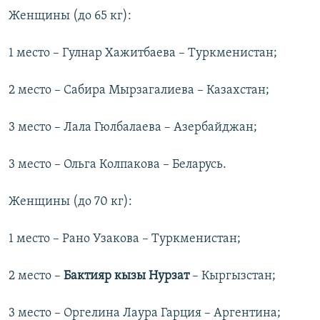
Женщины (до 65 кг):
1 место – Гулнар Хажитбаева – Туркменистан;
2 место – Сабира Мырзагалиева – Казахстан;
3 место – Лала Гюлбалаева – Азербайджан;
3 место – Ольга Колпакова – Беларусь.
Женщины (до 70 кг):
1 место – Рано Узакова – Туркменистан;
2 место –
Бактияр кызы Нурзат
– Кыргызстан;
3 место – Оргелина Лаура Гарция – Аргентина;