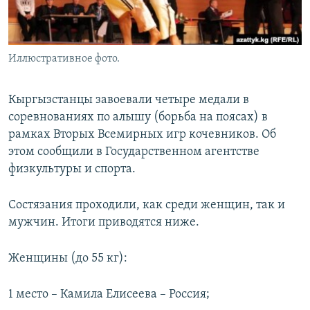
Иллюстративное фото.
Кыргызстанцы завоевали четыре медали в
соревнованиях по алышу (борьба на поясах) в
рамках Вторых Всемирных игр кочевников. Об
этом сообщили в Государственном агентстве
физкультуры и спорта.
Состязания проходили, как среди женщин, так и
мужчин. Итоги приводятся ниже.
Женщины (до 55 кг):
1 место – Камила Елисеева – Россия;