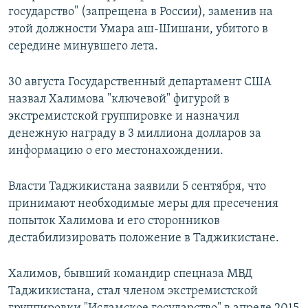
государство" (запрещена в России), заменив на
этой должности Умара аш-Шишани, убитого в
середине минувшего лета.
30 августа Государственный департамент США
назвал Халимова "ключевой" фигурой в
экстремистской группировке и назначил
денежную награду в 3 миллиона долларов за
информацию о его местонахождении.
Власти Таджикистана заявили 5 сентября, что
принимают необходимые меры для пресечения
попыток Халимова и его сторонников
дестабилизировать положение в Таджикистане.
Халимов, бывший командир спецназа МВД
Таджикистана, стал членом экстремистской