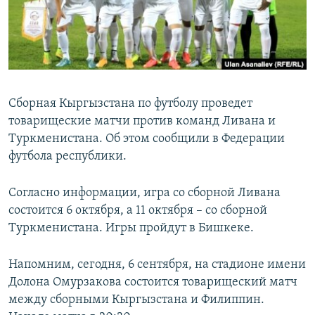
Сборная Кыргызстана по футболу проведет
товарищеские матчи против команд Ливана и
Туркменистана. Об этом сообщили в Федерации
футбола республики.
Согласно информации, игра со сборной Ливана
состоится 6 октября, а 11 октября – со сборной
Туркменистана. Игры пройдут в Бишкеке.
Напомним, сегодня, 6 сентября, на стадионе имени
Долона Омурзакова состоится товарищеский матч
между сборными Кыргызстана и Филиппин.