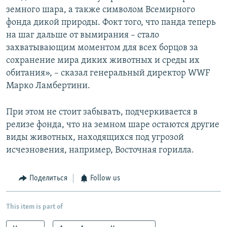
земного шара, а также символом Всемирного
фонда дикой природы. Фокт того, что панда теперь
на шаг дальше от вымирания – стало
захватывающим моментом для всех борцов за
сохранение мира диких животных и среды их
обитания», – сказал генеральный директор WWF
Марко Ламбертини.
При этом не стоит забывать, подчеркивается в
релизе фонда, что на земном шаре остаются другие
виды животных, находящихся под угрозой
исчезновения, например, Восточная горилла.
Поделиться
Follow us
This item is part of