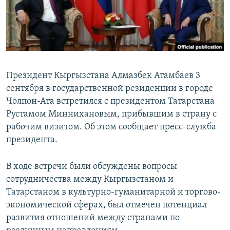
Президент Кыргызстана Алмазбек Атамбаев 3
сентября в государственной резиденции в городе
Чолпон-Ата встретился с президентом Татарстана
Рустамом Миннихановым, прибывшим в страну с
рабочим визитом. Об этом сообщает пресс-служба
президента.
В ходе встречи были обсуждены вопросы
сотрудничества между Кыргызстаном и
Татарстаном в культурно-гуманитарной и торгово-
экономической сферах, был отмечен потенциал
развития отношений между странами по