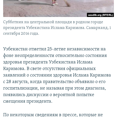
Субботник на центральной площади в родном городе
президента Узбекистана Ислама Каримова. Самарканд, 1
сентября 2016 года.
Узбекистан отметил 25-летие независимости на
фоне неопределенности относительно состояния
здоровья президента Узбекистана Ислама
Каримова. В свете отсутствия официальных
заявлений о состоянии здоровья Ислама Каримова
с 28 августа, когда правительство объявило о его
госпитализации, не называя при этом диагноза,
появились дискуссии о вероятной попытке
смещения президента.
По некоторым сведениям в прессе, которые не