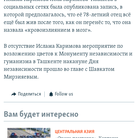
социальных сетях была опубликована запись, в
которой предполагалось, что её 78-летний отец всё
ещё был жив после того, как он перенёс то, что она
назвала «кровоизлиянием в мозг».
В отсутствие Ислама Каримова мероприятие по
возложению цветов к Монументу независимости и
гуманизма в Ташкенте накануне Дня
независимости прошло во главе с Шавкатом
Мирзияевым.
Поделиться
Follow us
Вам будет интересно
ЦЕНТРАЛЬНАЯ АЗИЯ