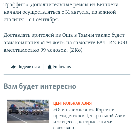
Траффик». Дополнительные рейсы из Бишкека
начали осуществляться с 31 августа, из южной
столицы – с 1 сентября.
Доставлять зрителей из Оша в Тамчы также будет
авиакомпания «Тез жет» на самолете БАэ–142-600
вместимостью 99 человек. (ZKo)
Поделиться
Follow us
Вам будет интересно
ЦЕНТРАЛЬНАЯ АЗИЯ
«Очень помпезно». Кортежи
президентов в Центральной Азии
и эксцессы, которые с ними
связывают