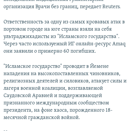
организация Врачи без границ, передает Reuters.
Ответственность за одну из самых кровавых атак в
портовом городе на юге страны взяли на себя
ультраджихадисты из "Исламского государства".
Через часто используемый ИГ онлайн-ресурс Amaq
они заявили о примерно 60 погибших.
"Исламское государство" проводит в Йемене
нападения на высокопоставленных чиновников,
религиозных деятелей и силовиков, атакует силы и
лагеря военной коалиции, возглавляемой
Саудовской Аравией и поддерживающей
признанного международным сообществом
президента, на фоне хаоса, порожденного 18-
месячной гражданской войной.