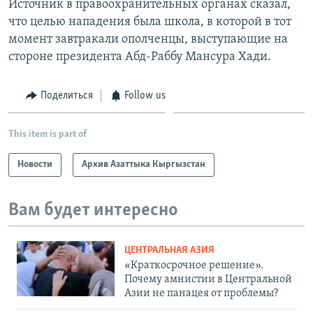
Источник в правоохранительных органах сказал,
что целью нападения была школа, в которой в тот
момент завтракали ополченцы, выступающие на
стороне президента Абд-Раббу Мансура Хади.
Поделиться
Follow us
This item is part of
Новости
Архив Азаттыка Кыргызстан
Вам будет интересно
ЦЕНТРАЛЬНАЯ АЗИЯ
«Краткосрочное решение».
Почему амнистии в Центральной
Азии не панацея от проблемы?