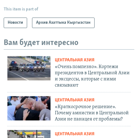
This item is part of
Новости
Архив Азаттыка Кыргызстан
Вам будет интересно
ЦЕНТРАЛЬНАЯ АЗИЯ
«Очень помпезно». Кортежи
президентов в Центральной Азии
и эксцессы, которые с ними
связывают
ЦЕНТРАЛЬНАЯ АЗИЯ
«Краткосрочное решение».
Почему амнистии в Центральной
Азии не панацея от проблемы?
ЦЕНТРАЛЬНАЯ АЗИЯ