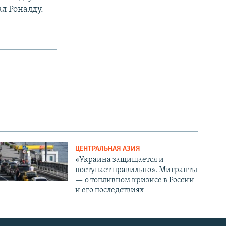
л Роналду.
ЦЕНТРАЛЬНАЯ АЗИЯ
«Украина защищается и
поступает правильно». Мигранты
— о топливном кризисе в России
и его последствиях