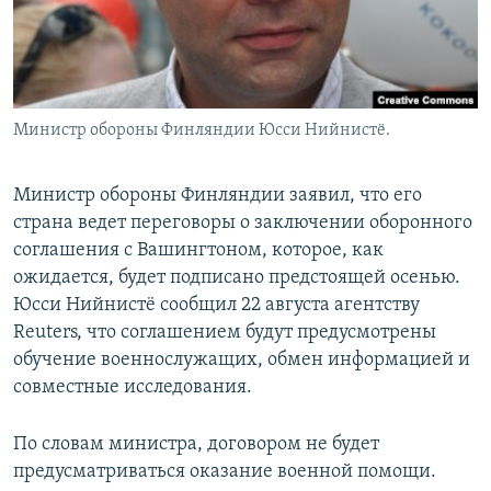
Министр обороны Финляндии Юсси Нийнистё.
Министр обороны Финляндии заявил, что его
страна ведет переговоры о заключении оборонного
соглашения с Вашингтоном, которое, как
ожидается, будет подписано предстоящей осенью.
Юсси Нийнистё сообщил 22 августа агентству
Reuters, что соглашением будут предусмотрены
обучение военнослужащих, обмен информацией и
совместные исследования.
По словам министра, договором не будет
предусматриваться оказание военной помощи.