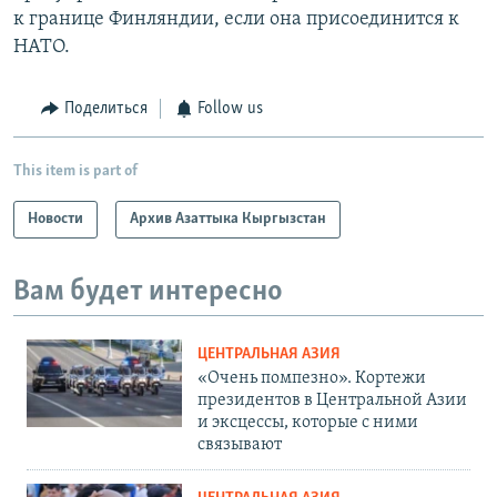
к границе Финляндии, если она присоединится к
НАТО.
Поделиться
Follow us
This item is part of
Новости
Архив Азаттыка Кыргызстан
Вам будет интересно
ЦЕНТРАЛЬНАЯ АЗИЯ
«Очень помпезно». Кортежи
президентов в Центральной Азии
и эксцессы, которые с ними
связывают