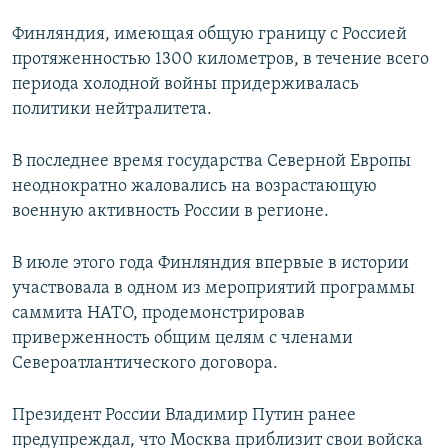
Финляндия, имеющая общую границу с Россией
протяженностью 1300 километров, в течение всего
периода холодной войны придерживалась
политики нейтралитета.
В последнее время государства Северной Европы
неоднократно жаловались на возрастающую
военную активность России в регионе.
В июле этого года Финляндия впервые в истории
участвовала в одном из мероприятий программы
саммита НАТО, продемонстрировав
приверженность общим целям с членами
Североатлантического договора.
Президент России Владимир Путин ранее
предупреждал, что Москва приблизит свои войска