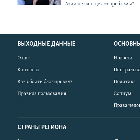
Азии не панацея от проблемы?
ВЫХОДНЫЕ ДАННЫЕ
ОСНОВНЫ
О нас
Новости
Контакты
Центральна
Как обойти блокировку?
Политика
Правила пользования
Социум
Права чело
СТРАНЫ РЕГИОНА
ПОДПИШИТЕСЬ НА НАС В СОЦСЕТЯХ