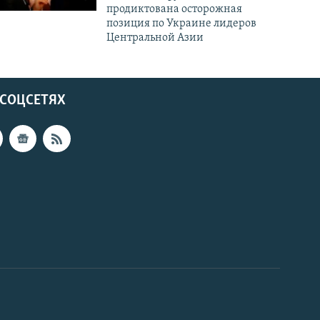
продиктована осторожная
позиция по Украине лидеров
Центральной Азии
 СОЦСЕТЯХ