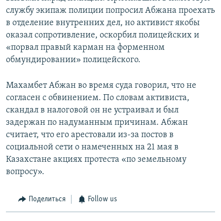
службу экипаж полиции попросил Абжана проехать
в отделение внутренних дел, но активист якобы
оказал сопротивление, оскорбил полицейских и
«порвал правый карман на форменном
обмундировании» полицейского.
Махамбет Абжан во время суда говорил, что не
согласен с обвинением. По словам активиста,
скандал в налоговой он не устраивал и был
задержан по надуманным причинам. Абжан
считает, что его арестовали из-за постов в
социальной сети о намеченных на 21 мая в
Казахстане акциях протеста «по земельному
вопросу».
Поделиться
Follow us