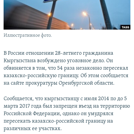
Иллюстративное фото.
В России отношении 28-летнего гражданина
Кыргызстана возбуждено уголовное дело. Он
обвиняется в том, что 54 раза незаконно пересекал
казахско-российскую границу. Об этом сообщается
на сайте прокуратуры Оренбургской области.
Сообщается, что кыргызстанцу с июля 2014 по до 5
марта 2017 года был запрещен въезд на территорию
Российской Федерации, однако он умудрялся
пересекать казахско-российской границу на
различных ее участках.