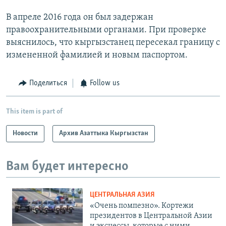
В апреле 2016 года он был задержан
правоохранительными органами. При проверке
выяснилось, что кыргызстанец пересекал границу с
измененной фамилией и новым паспортом.
Поделиться
Follow us
This item is part of
Новости
Архив Азаттыка Кыргызстан
Вам будет интересно
ЦЕНТРАЛЬНАЯ АЗИЯ
«Очень помпезно». Кортежи
президентов в Центральной Азии