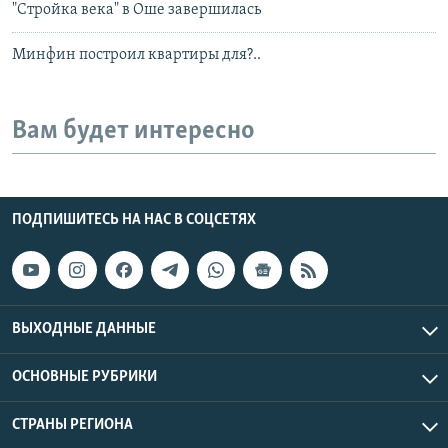
"Стройка века" в Оше завершилась
Минфин построил квартиры для?..
Вам будет интересно
ПОДПИШИТЕСЬ НА НАС В СОЦСЕТЯХ
ВЫХОДНЫЕ ДАННЫЕ
ОСНОВНЫЕ РУБРИКИ
СТРАНЫ РЕГИОНА