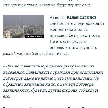
находиться люди, которые будут верить ему.
​Адвокат
Кален Сагынов
считает, что люди доверяют
мошенникам из-за
правовой безграмотности.
По его словам, для
определенных групп это
самый удобный способ нажиться:
- Нужно повышать юридическую грамотность
населения. Большинство граждан при подписании
договоров даже не читают, что там написано. Не
обращают внимания на то, с кем эти договора
заключаются, будет ли другая сторона соблюдать
его.