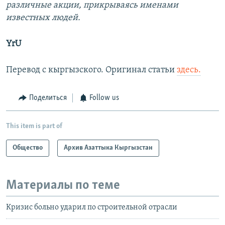
различные акции, прикрываясь именами
известных людей.
YrU
Перевод с кыргызского. Оригинал статьи
здесь.
Поделиться
Follow us
This item is part of
Общество
Архив Азаттыка Кыргызстан
Материалы по теме
Кризис больно ударил по строительной отрасли