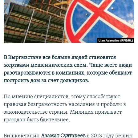
В Кыргызстане все больше людей становятся
жертвами мошеннических схем. Чаще всего люди
разочаровываются в компаниях, которые обещают
построить дом за счет дольщиков.
По мнению специалистов, этому способствуют
правовая безграмотность населения и пробелы в
законодательстве страны. Милиция призывает
граждан быть бдительнее.
Бишкекчанин
Азамат Султакеев
в 2013 году решил