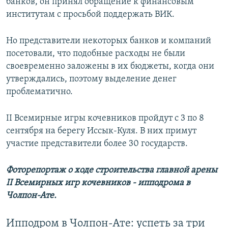
банков, он принял обращение к финансовым
институтам с просьбой поддержать ВИК.
Но представители некоторых банков и компаний
посетовали, что подобные расходы не были
своевременно заложены в их бюджеты, когда они
утверждались, поэтому выделение денег
проблематично.
II Всемирные игры кочевников пройдут с 3 по 8
сентября на берегу Иссык-Куля. В них примут
участие представители более 30 государств.
Фоторепортаж о ходе строительства главной арены
II Всемирных игр кочевников - ипподрома в
Чолпон-Ате.
Ипподром в Чолпон-Ате: успеть за три