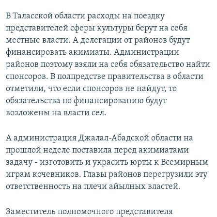
В Таласской области расходы на поездку
представителей сферы культуры берут на себя
местные власти. А делегации от районов будут
финансировать акимиаты. Администрации
районов поэтому взяли на себя обязательство найти
спонсоров. В полпредстве правительства в области
отметили, что если спонсоров не найдут, то
обязательства по финансированию будут
возложены на власти сел.
А администрация Джалал-Абадской области на
прошлой неделе поставила перед акимиатами
задачу - изготовить и украсить юрты к Всемирным
играм кочевников. Главы районов перегрузили эту
ответственность на плечи айылных властей.
Заместитель полномочного представителя