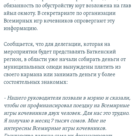
обязанность по обустройству юрт возложена на глав
айыл окмоту. В секретариате по организации
Всемирных игр кочевников опровергают эту
информацию.
Сообщается, что для делегации, которая на
мероприятии будет представлять Баткенский
регион, в области уже начали собирать деньги от
муниципальных олюди вынуждены платить из
своего кармана или занимать деньги у более
состоятельных знакомых:
- Нашего руководителя позвали в мэрию и сказали,
чтобы он профинансировал поездку на Всемирные
игры кочевников двух человек. Для нас это трудно.
Я получаю в месяц 7 тысяч сомов. Мне не
интересны Всемирные игры кочевников.