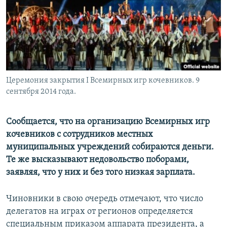
Церемония закрытия I Всемирных игр кочевников. 9
сентября 2014 года.
Сообщается, что на организацию Всемирных игр
кочевников с сотрудников местных
муниципальных учреждений собираются деньги.
Те же высказывают недовольство поборами,
заявляя, что у них и без того низкая зарплата.
Чиновники в свою очередь отмечают, что число
делегатов на играх от регионов определяется
специальным приказом аппарата президента, а