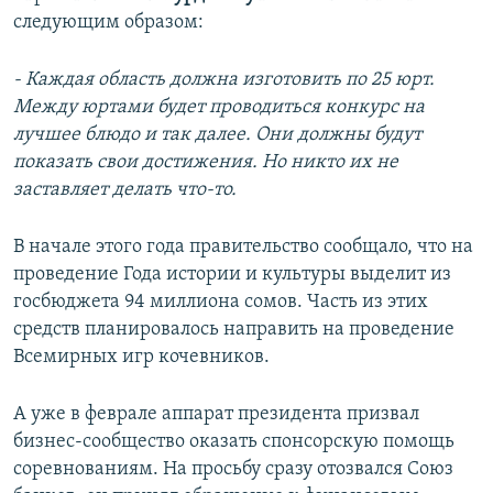
следующим образом:
- Каждая область должна изготовить по 25 юрт.
Между юртами будет проводиться конкурс на
лучшее блюдо и так далее. Они должны будут
показать свои достижения. Но никто их не
заставляет делать что-то.
В начале этого года правительство сообщало, что на
проведение Года истории и культуры выделит из
госбюджета 94 миллиона сомов. Часть из этих
средств планировалось направить на проведение
Всемирных игр кочевников.
А уже в феврале аппарат президента призвал
бизнес-сообщество оказать спонсорскую помощь
соревнованиям. На просьбу сразу отозвался Союз