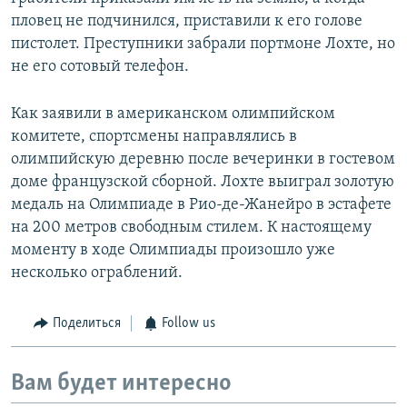
пловец не подчинился, приставили к его голове
пистолет. Преступники забрали портмоне Лохте, но
не его сотовый телефон.
Как заявили в американском олимпийском
комитете, спортсмены направлялись в
олимпийскую деревню после вечеринки в гостевом
доме французской сборной. Лохте выиграл золотую
медаль на Олимпиаде в Рио-де-Жанейро в эстафете
на 200 метров свободным стилем. К настоящему
моменту в ходе Олимпиады произошло уже
несколько ограблений.
Поделиться
Follow us
Вам будет интересно