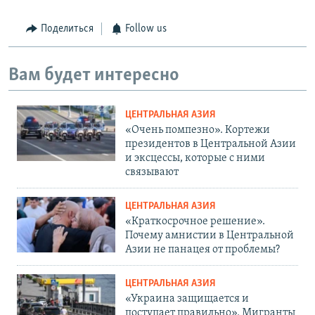
Поделиться
Follow us
Вам будет интересно
ЦЕНТРАЛЬНАЯ АЗИЯ
«Очень помпезно». Кортежи
президентов в Центральной Азии
и эксцессы, которые с ними
связывают
ЦЕНТРАЛЬНАЯ АЗИЯ
«Краткосрочное решение».
Почему амнистии в Центральной
Азии не панацея от проблемы?
ЦЕНТРАЛЬНАЯ АЗИЯ
«Украина защищается и
поступает правильно». Мигранты