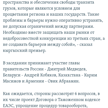
пространства и обеспечения свободы транзита
грузов, которые являются условием для
процветания региона и наших государств. Такие
проблемы и барьеры нужно оперативно устранять,
не допуская ограничений между партнерами.
Необходимо вместе защищать наши рынки от
недобросовестной конкуренции из третьих стран, а
не создавать барьеров между собой», - сказал
кыргызский премьер.
В заседании принимают участие главы
правительств России - Дмитрий Медведев,
Беларуси - Андрей Кобяков, Казахстана - Карим
Масимов и Армении - Овик Абраамян.
Как ожидается, стороны рассмотрят 6 вопросов, в
их числе проект Договора о Таможенном кодексе
ЕАЭС, упрощение процедур товарооборота,