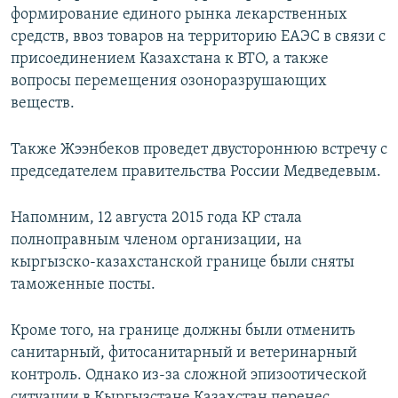
формирование единого рынка лекарственных
средств, ввоз товаров на территорию ЕАЭС в связи с
присоединением Казахстана к ВТО, а также
вопросы перемещения озоноразрушающих
веществ.
Также Жээнбеков проведет двустороннюю встречу с
председателем правительства России Медведевым.
Напомним, 12 августа 2015 года КР стала
полноправным членом организации, на
кыргызско-казахстанской границе были сняты
таможенные посты.
Кроме того, на границе должны были отменить
санитарный, фитосанитарный и ветеринарный
контроль. Однако из-за сложной эпизоотической
ситуации в Кыргызстане Казахстан перенес