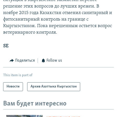
решение этих вопросов до лучших времен. В
ноябре 2015 года Казахстан отменил санитарный и
фитосанитарный контроль на границе с
Кыргызстаном. Пока нерешенным остается вопрос
ветеринарного контроля.
SE
Поделиться
Follow us
This item is part of
Новости
Архив Азаттыка Кыргызстан
Вам будет интересно