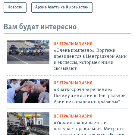
Новости
Архив Азаттыка Кыргызстан
Вам будет интересно
ЦЕНТРАЛЬНАЯ АЗИЯ
«Очень помпезно». Кортежи
президентов в Центральной Азии
и эксцессы, которые с ними
связывают
ЦЕНТРАЛЬНАЯ АЗИЯ
«Краткосрочное решение».
Почему амнистии в Центральной
Азии не панацея от проблемы?
ЦЕНТРАЛЬНАЯ АЗИЯ
«Украина защищается и
поступает правильно». Мигранты