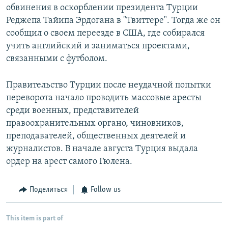
обвинения в оскорблении президента Турции
Реджепа Тайипа Эрдогана в "Твиттере". Тогда же он
сообщил о своем переезде в США, где собирался
учить английский и заниматься проектами,
связанными с футболом.
Правительство Турции после неудачной попытки
переворота начало проводить массовые аресты
среди военных, представителей
правоохранительных органо, чиновников,
преподавателей, общественных деятелей и
журналистов. В начале августа Турция выдала
ордер на арест самого Гюлена.
Поделиться
Follow us
This item is part of