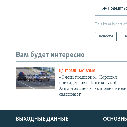
Поделить
This item is part of
Новости
А
Вам будет интересно
ЦЕНТРАЛЬНАЯ АЗИЯ
«Очень помпезно». Кортежи
президентов в Центральной
Азии и эксцессы, которые с ними
связывают
ВЫХОДНЫЕ ДАННЫЕ
ОСНОВНЫ