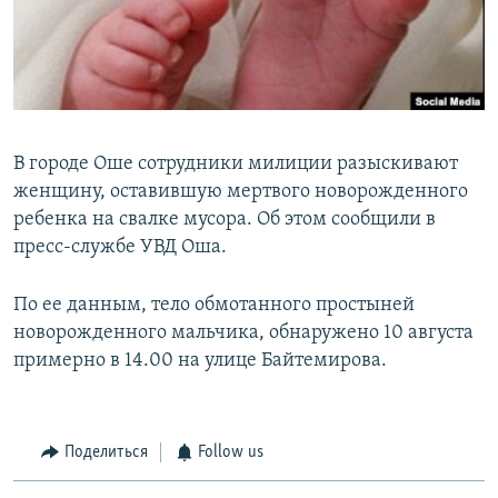
В городе Оше сотрудники милиции разыскивают
женщину, оставившую мертвого новорожденного
ребенка на свалке мусора. Об этом сообщили в
пресс-службе УВД Оша.
По ее данным, тело обмотанного простыней
новорожденного мальчика, обнаружено 10 августа
примерно в 14.00 на улице Байтемирова.
Поделиться
Follow us