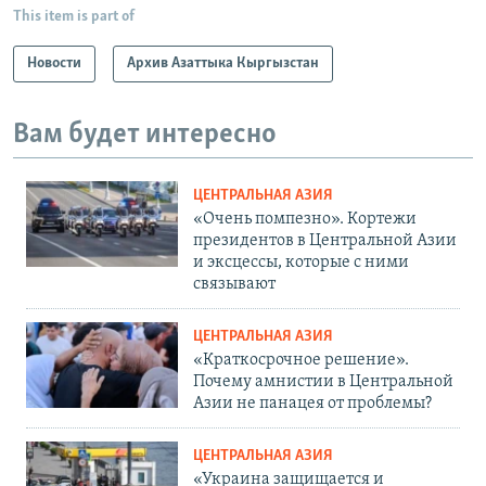
This item is part of
Новости
Архив Азаттыка Кыргызстан
Вам будет интересно
ЦЕНТРАЛЬНАЯ АЗИЯ
«Очень помпезно». Кортежи
президентов в Центральной Азии
и эксцессы, которые с ними
связывают
ЦЕНТРАЛЬНАЯ АЗИЯ
«Краткосрочное решение».
Почему амнистии в Центральной
Азии не панацея от проблемы?
ЦЕНТРАЛЬНАЯ АЗИЯ
«Украина защищается и