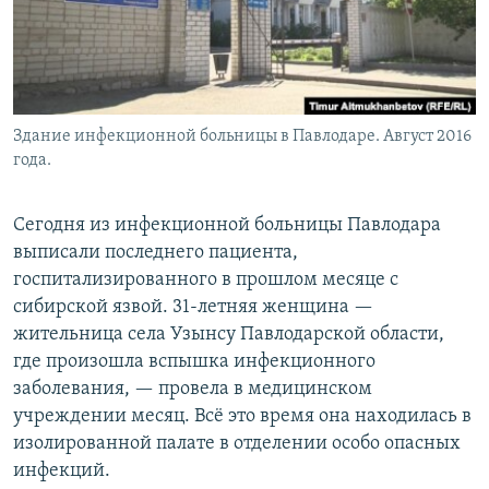
Здание инфекционной больницы в Павлодаре. Август 2016
года.
Сегодня из инфекционной больницы Павлодара
выписали последнего пациента,
госпитализированного в прошлом месяце с
сибирской язвой. 31-летняя женщина —
жительница села Узынсу Павлодарской области,
где произошла вспышка инфекционного
заболевания, — провела в медицинском
учреждении месяц. Всё это время она находилась в
изолированной палате в отделении особо опасных
инфекций.