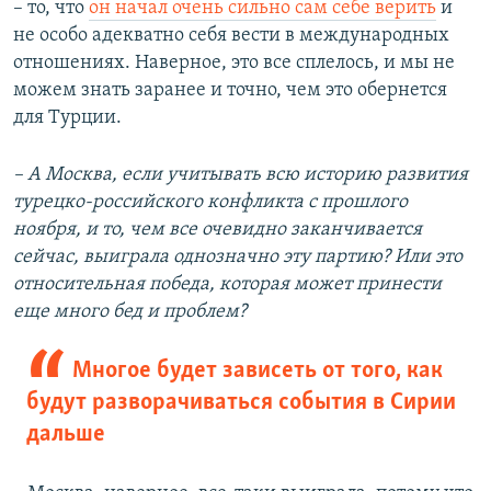
– то, что
он начал очень сильно сам себе верить
и
не особо адекватно себя вести в международных
отношениях. Наверное, это все сплелось, и мы не
можем знать заранее и точно, чем это обернется
для Турции.
– А Москва, если учитывать всю историю развития
турецко-российского конфликта с прошлого
ноября, и то, чем все очевидно заканчивается
сейчас, выиграла однозначно эту партию? Или это
относительная победа, которая может принести
еще много бед и проблем?
Многое будет зависеть от того, как
будут разворачиваться события в Сирии
дальше