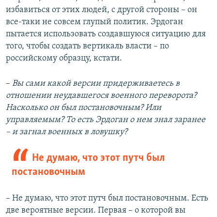
избавиться от этих людей, с другой стороны – он
все-таки не совсем глупый политик. Эрдоган
пытается использовать создавшуюся ситуацию для
того, чтобы создать вертикаль власти – по
российскому образцу, кстати.
–
Вы сами какой версии придерживаетесь в
отношении неудавшегося военного переворота?
Насколько он был постановочным? Или
управляемым? То есть Эрдоган о нем знал заранее
– и загнал военных в ловушку?
Не думаю, что этот путч был
постановочным
– Не думаю, что этот путч был постановочным. Есть
две вероятные версии. Первая – о которой вы