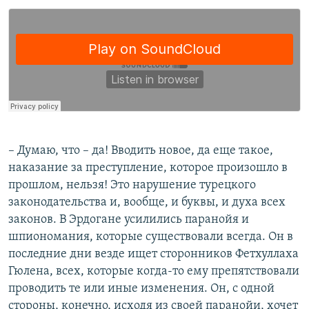
– Думаю, что – да! Вводить новое, да еще такое,
наказание за преступление, которое произошло в
прошлом, нельзя! Это нарушение турецкого
законодательства и, вообще, и буквы, и духа всех
законов. В Эрдогане усилились паранойя и
шпиономания, которые существовали всегда. Он в
последние дни везде ищет сторонников Фетхуллаха
Гюлена, всех, которые когда-то ему препятствовали
проводить те или иные изменения. Он, с одной
стороны, конечно, исходя из своей паранойи, хочет