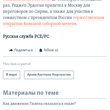
раз, Реджеп Эрдоган прилетел в Москву для
переговоров по Сирии, а также для участия в
совместном с президентом России
торжественном
открытии Большой соборной мечети
.
Русская служба РСЕ/РС
Поделиться
Follow us
This item is part of
В мире
Архив Азаттыка Кыргызстан
Материалы по теме
Как движение Гюлена оказалось в опале?