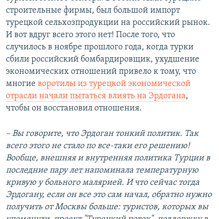
строительные фирмы, был большой импорт
турецкой сельхозпродукции на российский рынок.
И вот вдруг всего этого нет! После того, что
случилось в ноябре прошлого года, когда турки
сбили российский бомбардировщик, ухудшение
экономических отношений привело к тому, что
многие
воротилы из турецкой экономической
отрасли начали пытаться влиять на Эрдогана
,
чтобы он восстановил отношения.
– Вы говорите, что Эрдоган тонкий политик. Так
всего этого не стало по все-таки его решению!
Вообще, внешняя и внутренняя политика Турции в
последние пару лет напоминала температурную
кривую у больного малярией. И что сейчас тогда
Эрдогану, если он все это сам начал, обратно нужно
получить от Москвы больше: туристов, которых вы