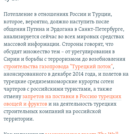
Потепление в отношениях России и Турции,
которое, вероятно, должно наступить после
общения Путина и Эрдогана в Санкт-Петербурге,
анализируется сейчас во всех мировых средствах
массовой информации. Стороны говорят, что
обсудят множество тем – от урегулирования в
Сирии и борьбы с терроризмом до возобновления
строительства газопровода "Турецкий поток"
,
анонсированного в декабре 2014 года, и полетов на
турецкие средиземноморские курорты сотен
чартеров с российскими туристами, а также
отмену
запретов на поставки в Россию турецких
овощей и фруктов
и на деятельность турецких
строительных компаний на российской
территории.