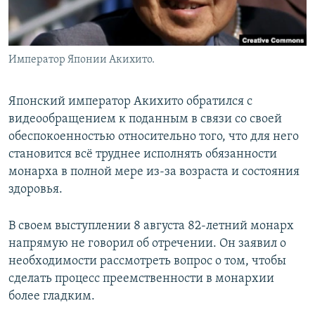
Император Японии Акихито.
Японский император Акихито обратился с
видеообращением к поданным в связи со своей
обеспокоенностью относительно того, что для него
становится всё труднее исполнять обязанности
монарха в полной мере из-за возраста и состояния
здоровья.
В своем выступлении 8 августа 82-летний монарх
напрямую не говорил об отречении. Он заявил о
необходимости рассмотреть вопрос о том, чтобы
сделать процесс преемственности в монархии
более гладким.