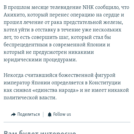
В прошлом месяце телевидение NHK сообщило, что
Акихито, который перенес операцию на сердце и
прошел лечение от рака предстательной железы,
хотел уйти в отставку в течение уже нескольких
лет, то есть совершить шаг, который стал бы
беспрецедентным в современной Японии и
который не предусмотрен никакими
юридическими процедурами.
Некогда считавшийся божественной фигурой
император Японии определяется в Конституции
как символ «единства народа» и не имеет никакой
политической власти.
Поделиться
Follow us