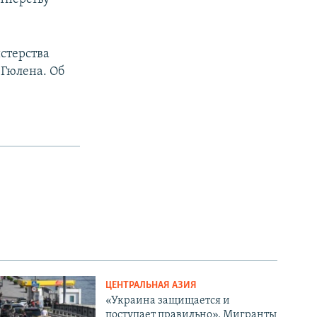
стерства
 Гюлена. Об
ЦЕНТРАЛЬНАЯ АЗИЯ
«Украина защищается и
поступает правильно». Мигранты