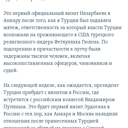
Это первый официальный визит Назарбаева в
Анкару после того, как в Турции был подавлен
мятеж, ответственность за который власти Турции
возложили на проживающего в США турецкого
религиозного лидера Фетхуллаха Гюлена. По
подозрению в причастности к путчу были
задержаны тысячи человек, включая
высокопоставленных офицеров, чиновников и
судей.
На следующей неделе, как ожидается, президент
Турции прибудет с визитом в Россию, где
встретится с российским коллегой Владимиром
Путиным. Это будет первый визит Эрдогана в
Россию с тех пор, как Анкара и Москва наладили
отношения после принесенных Турцией