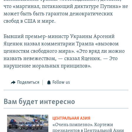
что «маргинал, потакающий диктатуре Путина» не
может быть быть гарантом демократических
свобод в США и мире.
Бывший премьер-министр Украины Арсений
Яценюк назвал комментарии Трампа «вызовом
ценностям свободного мира». «Это вряд ли можно
назвать невежеством, — сказал Яценюк. — Это
нарушение моральных принципов».
Поделиться
Follow us
Вам будет интересно
ЦЕНТРАЛЬНАЯ АЗИЯ
«Очень помпезно». Кортежи
президентов в Центральной Азии