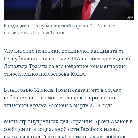
Кандидат от Республиканской партии США на пост
президента Дональд Трамп.
Украинские политики критикуют кандидата от
Республиканской партии США на пост президента
Дональда Трампа за его недавние комментарии
относительно полуострова Крым.
В интервью 31 июля Трамп сказал, что в случае
избрания он рассмотрит вопрос о признании
аннексии Крыма Россией в марте 2014 года.
Министр внутренних дел Украины Арсен Аваков в
сообщении в социальной сети Facebook назвал
высказывания Трампа «бесстыдными», добавив,