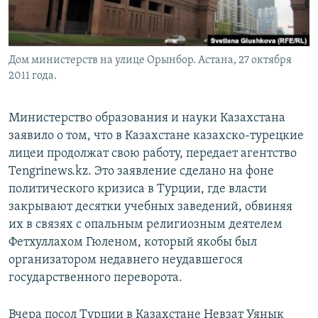
Дом министерств на улице Орынбор. Астана, 27 октября
2011 года.
Министерство образования и науки Казахстана
заявило о том, что в Казахстане казахско-турецкие
лицеи продолжат свою работу, передает агентство
Tengrinews.kz. Это заявление сделано на фоне
политического кризиса в Турции, где власти
закрывают десятки учебных заведений, обвиняя
их в связях с опальным религиозным деятелем
Фетхуллахом Гюленом, который якобы был
организатором недавнего неудавшегося
государственного переворота.
Вчера посол Турции в Казахстане Невзат Уянык