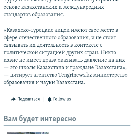
основе казахстанских и международных
стандартов образования.
«Казахско-турецкие лицеи имеют свое место в
сфере отечественного образования, и не стоит
связывать их деятельность в контексте с
политической ситуацией других стран. Никто
извне не имеет права оказывать давление на них
— это школы Казахстана и граждане Казахстана»,
— цитирует агентство Tengrinews.kz министерство
образования и науки Казахстана.
Поделиться
Follow us
Вам будет интересно