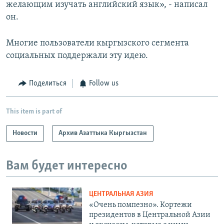
желающим изучать английский язык», - написал
он.
Многие пользователи кыргызского сегмента
социальных поддержали эту идею.
Поделиться
Follow us
This item is part of
Новости
Архив Азаттыка Кыргызстан
Вам будет интересно
ЦЕНТРАЛЬНАЯ АЗИЯ
«Очень помпезно». Кортежи
президентов в Центральной Азии