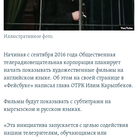
Иллюстративное фото.
Начиная с сентября 2016 года Общественная
телерадиовещательная корпорация планирует
начать показывать художественные фильмы на
английском языке. Об этом на своей странице в
«Фейсбуке» написал глава ОТРК Илим Карыпбеков.
Фильмы будут показывать с субтитрами на
кыргызском и русском языках.
«Эта инициатива запускается с целью содействия
нашим телезрителям, обучающимся или