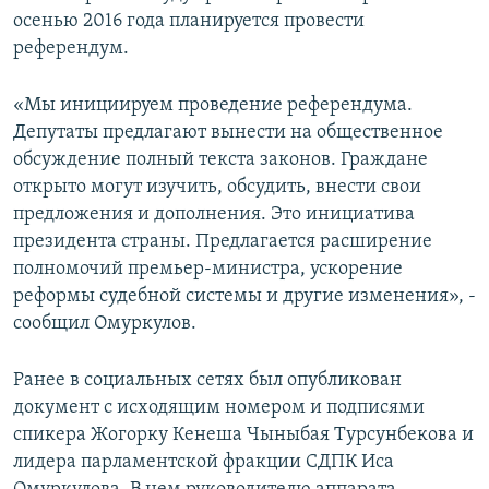
осенью 2016 года планируется провести
референдум.
«Мы инициируем проведение референдума.
Депутаты предлагают вынести на общественное
обсуждение полный текста законов. Граждане
открыто могут изучить, обсудить, внести свои
предложения и дополнения. Это инициатива
президента страны. Предлагается расширение
полномочий премьер-министра, ускорение
реформы судебной системы и другие изменения», -
сообщил Омуркулов.
Ранее в социальных сетях был опубликован
документ с исходящим номером и подписями
спикера Жогорку Кенеша Чыныбая Турсунбекова и
лидера парламентской фракции СДПК Иса