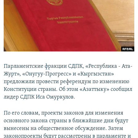
Парламентские фракции СДПК, «Республика - Ата-
Журт», «Онугуу-Прогресс» и «Кыргызстан»
предложили провести референдум по изменению
Конституции страны. Об этом «Азаттыку» сообщил
лидер СДПК Иса Омуркулов.
По его словам, проекты законов для изменения
основного закона страны в ближайшие дни будут
вынесены на общественное обсуждение. Затем
законопроекты будут рассмотрены в парламенте и